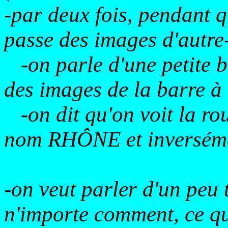
-par deux fois, pendant q
passe des images d'autre
-on parle d'une petite b
des images de la barre 
-on dit qu'on voit la rou
nom RHÔNE et inversém
-on veut parler d'un peu 
n'importe comment, ce qu